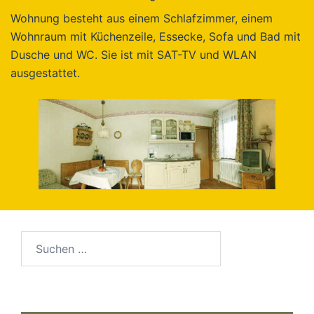
Wohnung besteht aus einem Schlafzimmer, einem
Wohnraum mit Küchenzeile, Essecke, Sofa und Bad mit
Dusche und WC. Sie ist mit SAT-TV und WLAN
ausgestattet.
Suchen
nach: