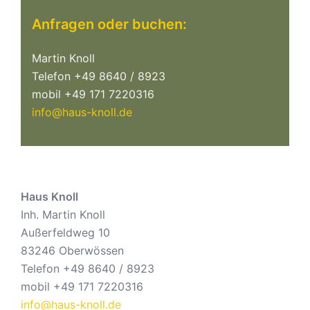
Anfragen oder buchen:
Martin Knoll
Telefon +49 8640 / 8923
mobil +49 171 7220316
info@haus-knoll.de
Haus Knoll
Inh. Martin Knoll
Außerfeldweg 10
83246 Oberwössen
Telefon +49 8640 / 8923
mobil +49 171 7220316
info@haus-knoll.de